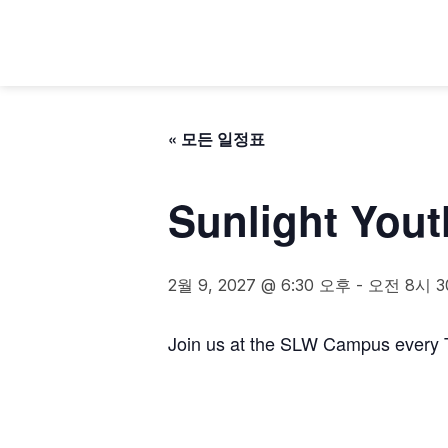
« 모든 일정표
Sunlight Yout
2월 9, 2027 @ 6:30 오후
-
오전 8시 
Join us at the SLW Campus every T