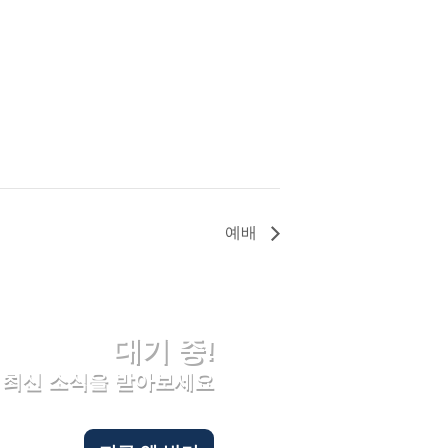
예배
대기 중!
하고 최신 소식을 받아보세요