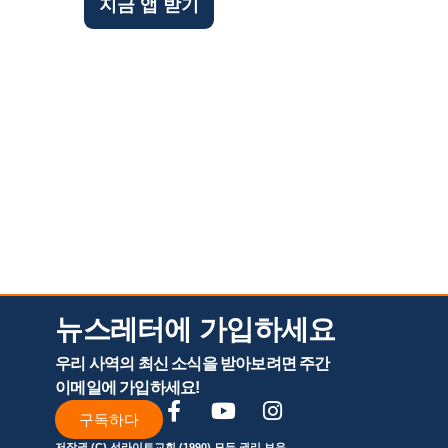
지금 앱 받기
뉴스레터에 가입하세요
우리 사역의 최신 소식을 받아보려면 주간
이메일에 가입하세요!
구독하다
저작권 (C) 선라이트교회 (1990) 모든 권리 보유.