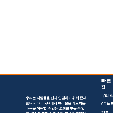
빠른
집
우리 
우리는 사람들을 신과 연결하기 위해 존재
합니다. Sunlight에서 여러분은 가르치는
SCA(
내용을 이해할 수 있는 교회를 찾을 수 있
기부