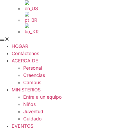
HOGAR
Contáctenos
ACERCA DE
Personal
Creencias
Campus
MINISTERIOS
Entra a un equipo
Niños
Juventud
Cuidado
EVENTOS