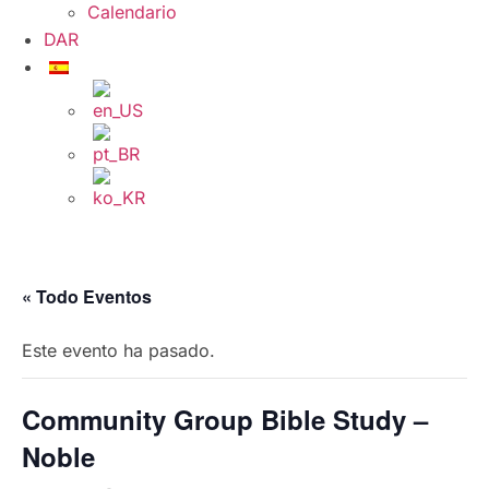
Calendario
DAR
« Todo Eventos
Este evento ha pasado.
Community Group Bible Study –
Noble