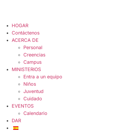
HOGAR
Contáctenos
ACERCA DE
Personal
Creencias
Campus
MINISTERIOS
Entra a un equipo
Niños
Juventud
Cuidado
EVENTOS
Calendario
DAR